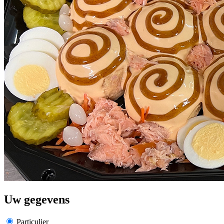
Uw gegevens
Particulier