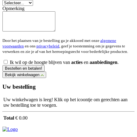
Opmerking
Door het plaatsen van je bestelling ga je akkoord met onze
algemene
voorwaarden
en ons
privacybeleid
, geef je toestemming om je gegevens te
verwerken en zie je af van het herroepingsrecht voor bederfelijke producten.
Ik wil op de hoogte blijven van
acties
en
aanbiedingen
.
Bestellen en betalen!
Bekijk winkelwagen
Uw bestelling
Uw winkelwagen is leeg! Klik op het icoontje om gerechten aan
uw bestelling toe te voegen.
Total
€ 0.00